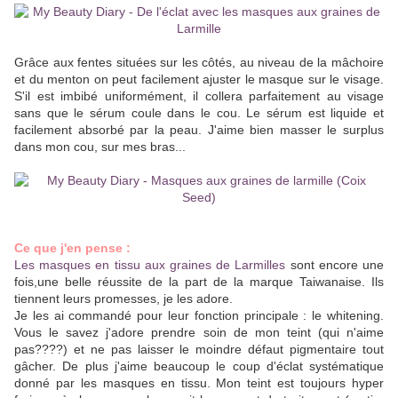
Grâce aux fentes situées sur les côtés, au niveau de la mâchoire
et du menton on peut facilement ajuster le masque sur le visage.
S'il est imbibé uniformément, il collera parfaitement au visage
sans que le sérum coule dans le cou. Le sérum est liquide et
facilement absorbé par la peau. J'aime bien masser le surplus
dans mon cou, sur mes bras...
Ce que j'en pense :
Les masques en tissu aux graines de Larmilles
sont encore une
fois,une belle réussite de la part de la marque Taiwanaise. Ils
tiennent leurs promesses, je les adore.
Je les ai commandé pour leur fonction principale : le whitening.
Vous le savez j'adore prendre soin de mon teint (qui n'aime
pas????) et ne pas laisser le moindre défaut pigmentaire tout
gâcher. De plus j'aime beaucoup le coup d'éclat systématique
donné par les masques en tissu. Mon teint est toujours hyper