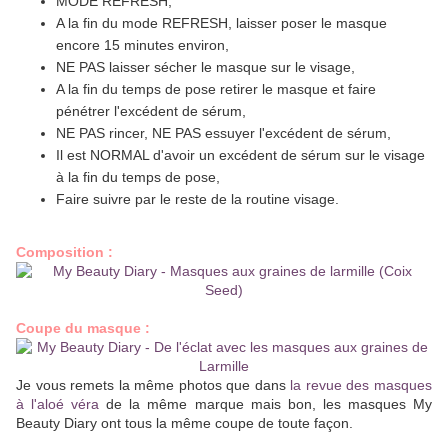
MODE REFRESH,
A la fin du mode REFRESH, laisser poser le masque
encore 15 minutes environ,
NE PAS laisser sécher le masque sur le visage,
A la fin du temps de pose retirer le masque et faire
pénétrer l'excédent de sérum,
NE PAS rincer, NE PAS essuyer l'excédent de sérum,
Il est NORMAL d'avoir un excédent de sérum sur le visage
à la fin du temps de pose,
Faire suivre par le reste de la routine visage.
Composition :
Coupe du masque :
Je vous remets la même photos que dans
la revue des masques
à l'aloé véra
de la même marque mais bon, les masques My
Beauty Diary ont tous la même coupe de toute façon.