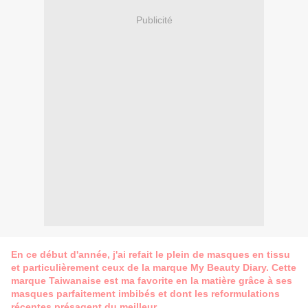
Publicité
En ce début d'année, j'ai refait le plein de masques en tissu
et particulièrement ceux de la marque My Beauty Diary. Cette
marque Taiwanaise est ma favorite en la matière grâce à ses
masques parfaitement imbibés et dont les reformulations
récentes présagent du meilleur.