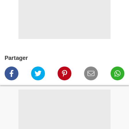
Partager