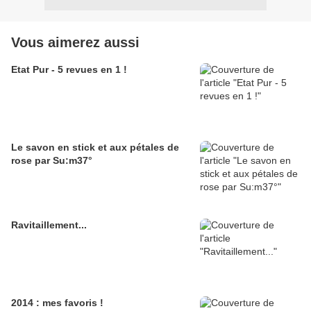
Vous aimerez aussi
Etat Pur - 5 revues en 1 !
Le savon en stick et aux pétales de
rose par Su:m37°
Ravitaillement...
2014 : mes favoris !