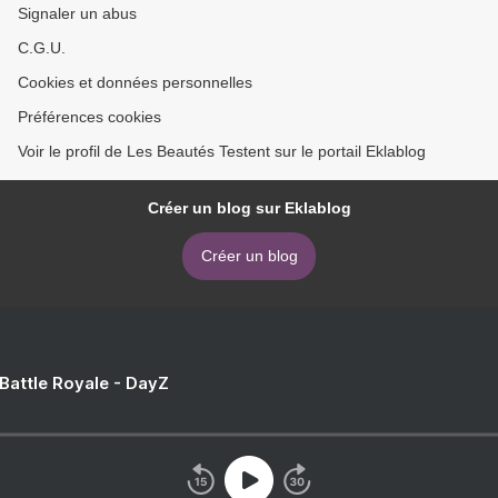
Signaler un abus
C.G.U.
Cookies et données personnelles
Préférences cookies
Voir le profil de Les Beautés Testent sur le portail Eklablog
Créer un blog sur Eklablog
Créer un blog
 Battle Royale - DayZ