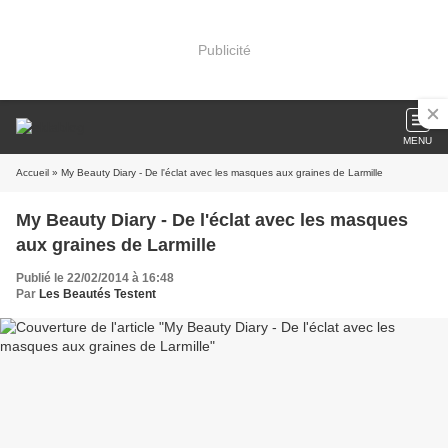
Publicité
MENU
Accueil
» My Beauty Diary - De l'éclat avec les masques aux graines de Larmille
My Beauty Diary - De l'éclat avec les masques
aux graines de Larmille
Publié le 22/02/2014 à 16:48
Par
Les Beautés Testent