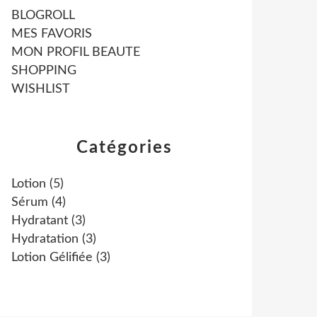
BLOGROLL
MES FAVORIS
MON PROFIL BEAUTE
SHOPPING
WISHLIST
Catégories
Lotion
(5)
Sérum
(4)
Hydratant
(3)
Hydratation
(3)
Lotion Gélifiée
(3)