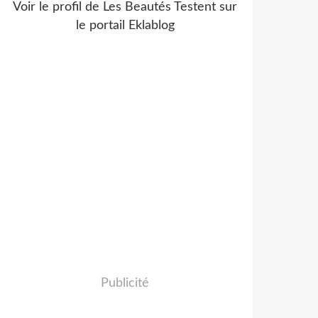
Voir le profil de
Les Beautés Testent
sur
le portail Eklablog
Publicité