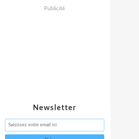
Publicité
Newsletter