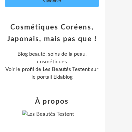
Cosmétiques Coréens,
Japonais, mais pas que !
Blog beauté, soins de la peau,
cosmétiques
Voir le profil de
Les Beautés Testent
sur
le portail Eklablog
À propos