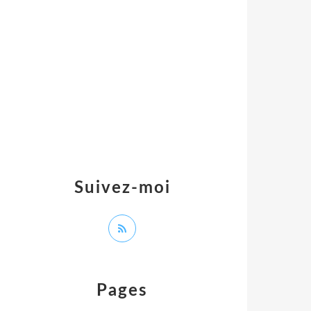
Suivez-moi
Pages