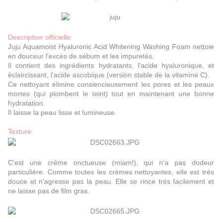
Description officielle:
Juju Aquamoist Hyaluronic Acid Whitening Washing Foam nettoie
en douceur l'excès de sébum et les impuretés.
Il contient des ingrédients hydratants, l'acide hyaluronique, et
éclaircissant, l'acide ascobique (version stable de la vitamine C).
Ce nettoyant élimine consiencieusement les pores et les peaux
mortes (qui plombent le teint) tout en maintenant une bonne
hydratation.
Il laisse la peau lisse et lumineuse.
Texture:
C'est une crème onctueuse (miam!), qui n'a pas dodeur
particulière. Comme toutes les crèmes nettoyantes, elle est trés
douce et n'agresse pas la peau. Elle se rince trés facilement et
ne laisse pas de film gras.