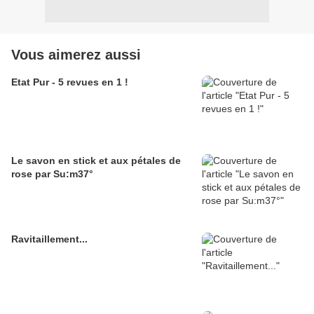
Vous aimerez aussi
Etat Pur - 5 revues en 1 !
Le savon en stick et aux pétales de
rose par Su:m37°
Ravitaillement...