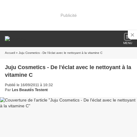
Publicité
MENU
Accueil
» Juju Cosmetics - De l'éclat avec le nettoyant à la vitamine C
Juju Cosmetics - De l'éclat avec le nettoyant à la
vitamine C
Publié le 16/09/2011 à 10:32
Par
Les Beautés Testent