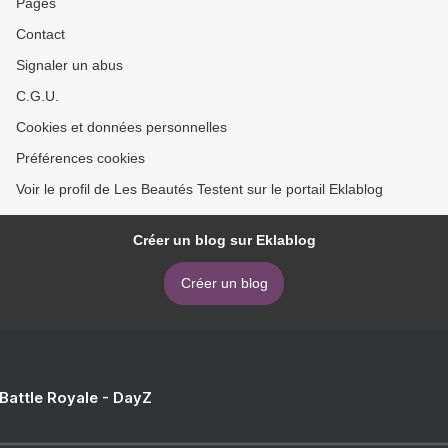
Pages
Contact
Signaler un abus
C.G.U.
Cookies et données personnelles
Préférences cookies
Voir le profil de Les Beautés Testent sur le portail Eklablog
Créer un blog sur Eklablog
Créer un blog
 Battle Royale - DayZ