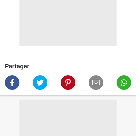
Partager